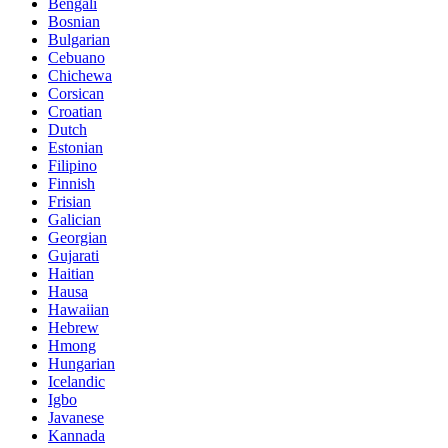
Bengali
Bosnian
Bulgarian
Cebuano
Chichewa
Corsican
Croatian
Dutch
Estonian
Filipino
Finnish
Frisian
Galician
Georgian
Gujarati
Haitian
Hausa
Hawaiian
Hebrew
Hmong
Hungarian
Icelandic
Igbo
Javanese
Kannada