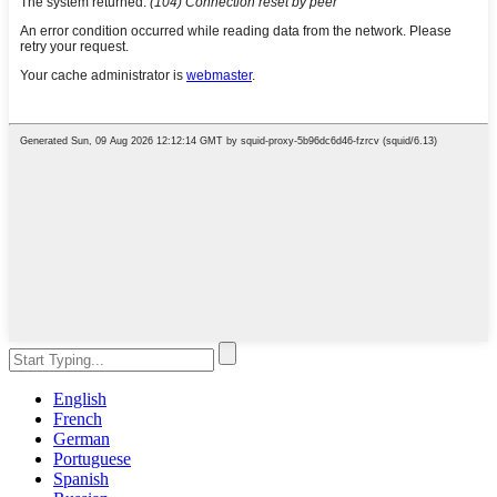
English
French
German
Portuguese
Spanish